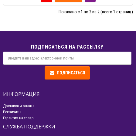
Показано с 1 по 2 из 2 (всего 1 страниц)
ПОДПИСАТЬСЯ НА РАССЫЛКУ
ПОДПИСАТЬСЯ
ИНФОРМАЦИЯ
Доставка и оплата
Реквизиты
Гарантия на товар
СЛУЖБА ПОДДЕРЖКИ