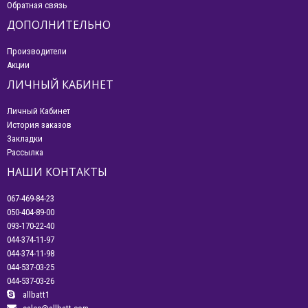
Обратная связь
ДОПОЛНИТЕЛЬНО
Производители
Акции
ЛИЧНЫЙ КАБИНЕТ
Личный Кабинет
История заказов
Закладки
Рассылка
НАШИ КОНТАКТЫ
067-469-84-23
050-404-89-00
093-170-22-40
044-374-11-97
044-374-11-98
044-537-03-25
044-537-03-26
allbatt1