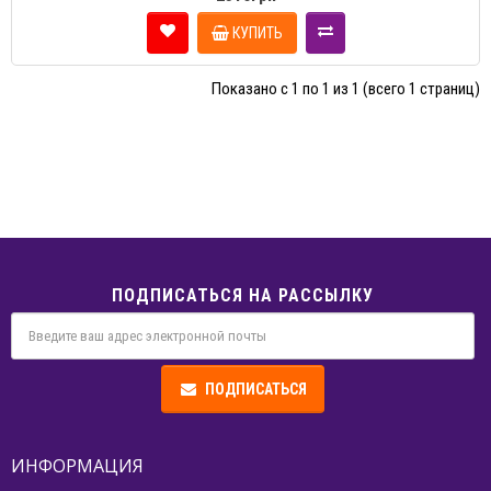
КУПИТЬ
Показано с 1 по 1 из 1 (всего 1 страниц)
ПОДПИСАТЬСЯ НА РАССЫЛКУ
ПОДПИСАТЬСЯ
ИНФОРМАЦИЯ