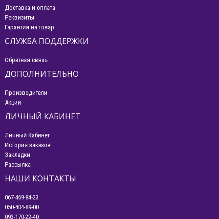
Доставка и оплата
Реквизиты
Гарантия на товар
СЛУЖБА ПОДДЕРЖКИ
Обратная связь
ДОПОЛНИТЕЛЬНО
Производители
Акции
ЛИЧНЫЙ КАБИНЕТ
Личный Кабинет
История заказов
Закладки
Рассылка
НАШИ КОНТАКТЫ
067-469-84-23
050-404-89-00
093-170-22-40