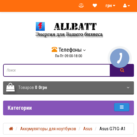
грн
Телефоны
Пн-Пт 09:00-18:00
Tоваров
0
0грн
Категории
Аккумуляторы для ноутбуков
Asus
Asus G71G-A1