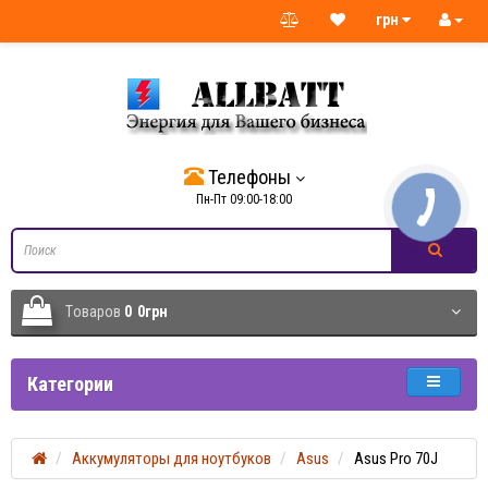
грн
Телефоны
Пн-Пт 09:00-18:00
Tоваров
0
0грн
Категории
Аккумуляторы для ноутбуков
Asus
Asus Pro 70J