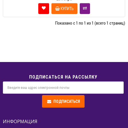
КУПИТЬ
Показано с 1 по 1 из 1 (всего 1 страниц)
ПОДПИСАТЬСЯ НА РАССЫЛКУ
ПОДПИСАТЬСЯ
ИНФОРМАЦИЯ