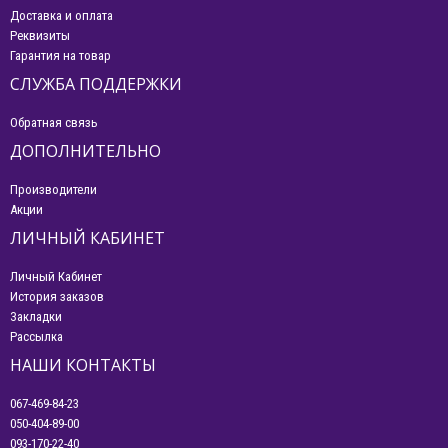
Доставка и оплата
Реквизиты
Гарантия на товар
СЛУЖБА ПОДДЕРЖКИ
Обратная связь
ДОПОЛНИТЕЛЬНО
Производители
Акции
ЛИЧНЫЙ КАБИНЕТ
Личный Кабинет
История заказов
Закладки
Рассылка
НАШИ КОНТАКТЫ
067-469-84-23
050-404-89-00
093-170-22-40