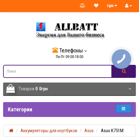
грн
Телефоны
Пн-Пт 09:00-18:00
Tоваров
0
0грн
Категории
Аккумуляторы для ноутбуков
Asus
Asus K751M