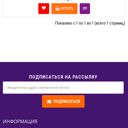
КУПИТЬ
Показано с 1 по 1 из 1 (всего 1 страниц)
ПОДПИСАТЬСЯ НА РАССЫЛКУ
ПОДПИСАТЬСЯ
ИНФОРМАЦИЯ