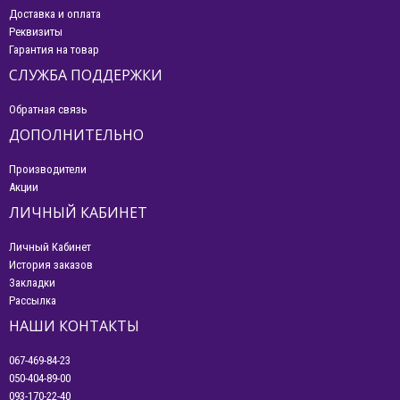
Доставка и оплата
Реквизиты
Гарантия на товар
СЛУЖБА ПОДДЕРЖКИ
Обратная связь
ДОПОЛНИТЕЛЬНО
Производители
Акции
ЛИЧНЫЙ КАБИНЕТ
Личный Кабинет
История заказов
Закладки
Рассылка
НАШИ КОНТАКТЫ
067-469-84-23
050-404-89-00
093-170-22-40