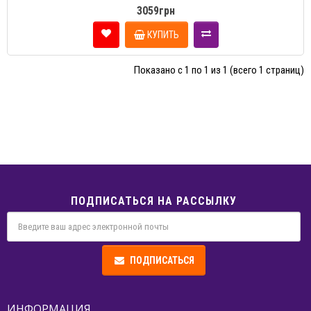
3059грн
КУПИТЬ
Показано с 1 по 1 из 1 (всего 1 страниц)
ПОДПИСАТЬСЯ НА РАССЫЛКУ
ПОДПИСАТЬСЯ
ИНФОРМАЦИЯ