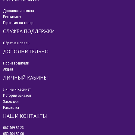
Доставка и оплата
Реквизиты
Гарантия на товар
СЛУЖБА ПОДДЕРЖКИ
Обратная связь
ДОПОЛНИТЕЛЬНО
Производители
Акции
ЛИЧНЫЙ КАБИНЕТ
Личный Кабинет
История заказов
Закладки
Рассылка
НАШИ КОНТАКТЫ
067-469-84-23
050-404-89-00