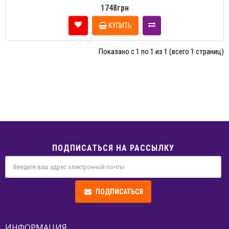
1748грн
КУПИТЬ
Показано с 1 по 1 из 1 (всего 1 страниц)
ПОДПИСАТЬСЯ НА РАССЫЛКУ
ПОДПИСАТЬСЯ
ИНФОРМАЦИЯ