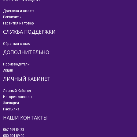
Доставка и оплата
Реквизиты
Гарантия на товар
СЛУЖБА ПОДДЕРЖКИ
Обратная связь
ДОПОЛНИТЕЛЬНО
Производители
Акции
ЛИЧНЫЙ КАБИНЕТ
Личный Кабинет
История заказов
Закладки
Рассылка
НАШИ КОНТАКТЫ
067-469-84-23
050-404-89-00