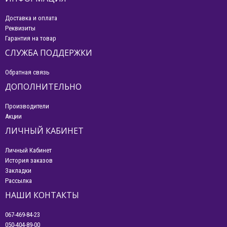
Доставка и оплата
Реквизиты
Гарантия на товар
СЛУЖБА ПОДДЕРЖКИ
Обратная связь
ДОПОЛНИТЕЛЬНО
Производители
Акции
ЛИЧНЫЙ КАБИНЕТ
Личный Кабинет
История заказов
Закладки
Рассылка
НАШИ КОНТАКТЫ
067-469-84-23
050-404-89-00