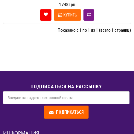
1748грн
КУПИТЬ
Показано с 1 по 1 из 1 (всего 1 страниц)
ПОДПИСАТЬСЯ НА РАССЫЛКУ
ПОДПИСАТЬСЯ
ИНФОРМАЦИЯ