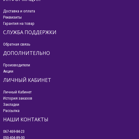
Доставка и оплата
Реквизиты
Гарантия на товар
СЛУЖБА ПОДДЕРЖКИ
Обратная связь
ДОПОЛНИТЕЛЬНО
Производители
Акции
ЛИЧНЫЙ КАБИНЕТ
Личный Кабинет
История заказов
Закладки
Рассылка
НАШИ КОНТАКТЫ
067-469-84-23
050-404-89-00