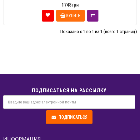
1748грн
КУПИТЬ
Показано с 1 по 1 из 1 (всего 1 страниц)
ПОДПИСАТЬСЯ НА РАССЫЛКУ
ПОДПИСАТЬСЯ
ИНФОРМАЦИЯ