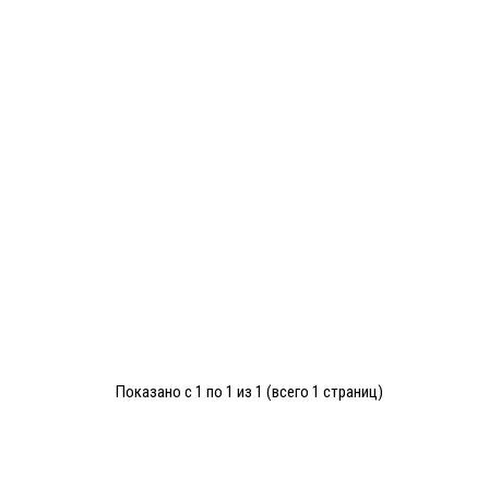
Показано с 1 по 1 из 1 (всего 1 страниц)