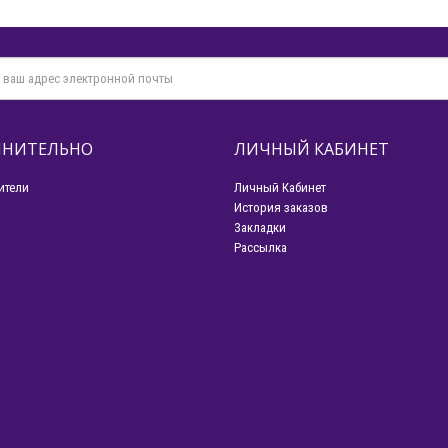
НИТЕЛЬНО
ЛИЧНЫЙ КАБИНЕТ
ители
Личный Кабинет
История заказов
Закладки
Рассылка