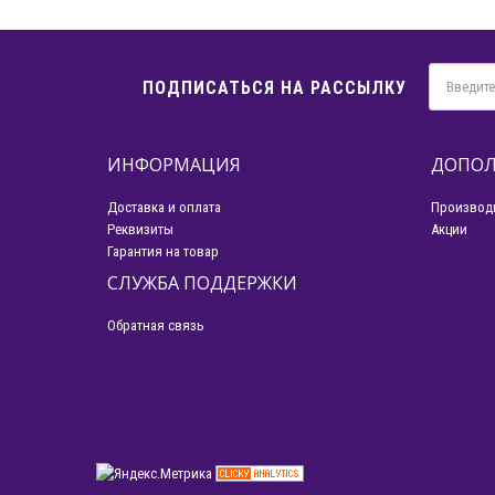
ПОДПИСАТЬСЯ НА РАССЫЛКУ
ИНФОРМАЦИЯ
ДОПОЛ
Доставка и оплата
Производ
Реквизиты
Акции
Гарантия на товар
СЛУЖБА ПОДДЕРЖКИ
Обратная связь