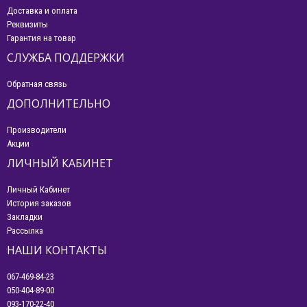
Доставка и оплата
Реквизиты
Гарантия на товар
СЛУЖБА ПОДДЕРЖКИ
Обратная связь
ДОПОЛНИТЕЛЬНО
Производители
Акции
ЛИЧНЫЙ КАБИНЕТ
Личный Кабинет
История заказов
Закладки
Рассылка
НАШИ КОНТАКТЫ
067-469-84-23
050-404-89-00
093-170-22-40