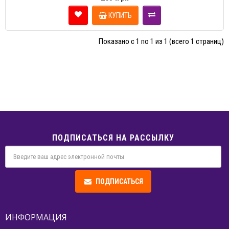
КУПИТЬ
Показано с 1 по 1 из 1 (всего 1 страниц)
ПОДПИСАТЬСЯ НА РАССЫЛКУ
ПОДПИСАТЬСЯ
ИНФОРМАЦИЯ