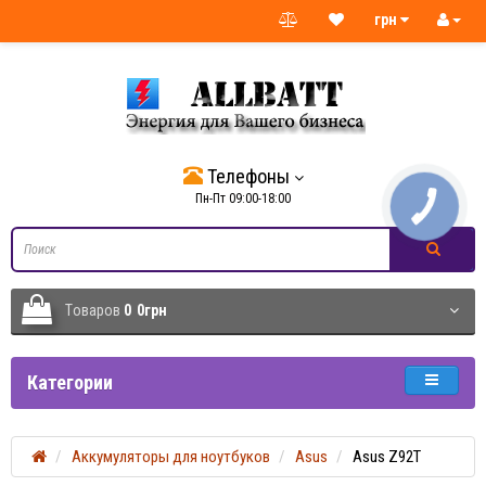
грн
Телефоны
Пн-Пт 09:00-18:00
Tоваров
0
0грн
Категории
Аккумуляторы для ноутбуков
Asus
Asus Z92T