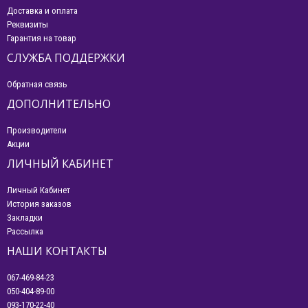
Доставка и оплата
Реквизиты
Гарантия на товар
СЛУЖБА ПОДДЕРЖКИ
Обратная связь
ДОПОЛНИТЕЛЬНО
Производители
Акции
ЛИЧНЫЙ КАБИНЕТ
Личный Кабинет
История заказов
Закладки
Рассылка
НАШИ КОНТАКТЫ
067-469-84-23
050-404-89-00
093-170-22-40