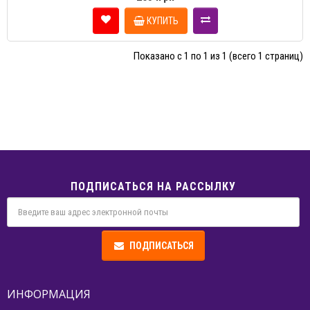
КУПИТЬ
Показано с 1 по 1 из 1 (всего 1 страниц)
ПОДПИСАТЬСЯ НА РАССЫЛКУ
ПОДПИСАТЬСЯ
ИНФОРМАЦИЯ