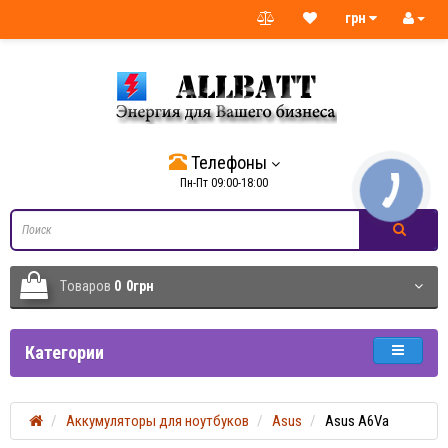
грн
Телефоны
Пн-Пт 09:00-18:00
Tоваров
0
0грн
Категории
Аккумуляторы для ноутбуков
Asus
Asus A6Va