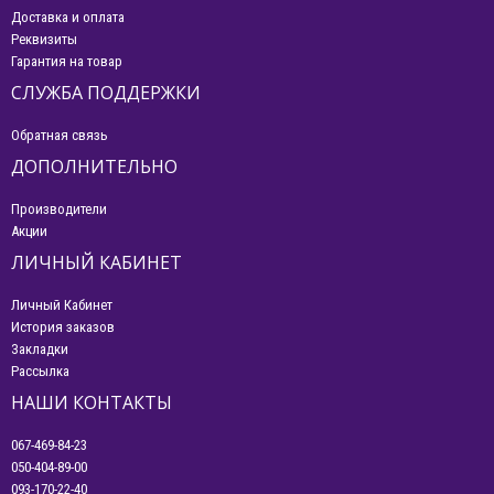
Доставка и оплата
Реквизиты
Гарантия на товар
СЛУЖБА ПОДДЕРЖКИ
Обратная связь
ДОПОЛНИТЕЛЬНО
Производители
Акции
ЛИЧНЫЙ КАБИНЕТ
Личный Кабинет
История заказов
Закладки
Рассылка
НАШИ КОНТАКТЫ
067-469-84-23
050-404-89-00
093-170-22-40