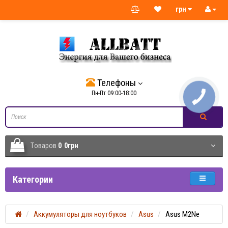
грн
Телефоны
Пн-Пт 09:00-18:00
Tоваров
0
0грн
Категории
Аккумуляторы для ноутбуков
Asus
Asus M2Ne