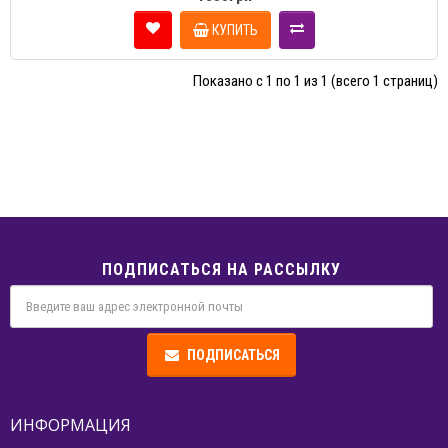
КУПИТЬ
Показано с 1 по 1 из 1 (всего 1 страниц)
ПОДПИСАТЬСЯ НА РАССЫЛКУ
ПОДПИСАТЬСЯ
ИНФОРМАЦИЯ