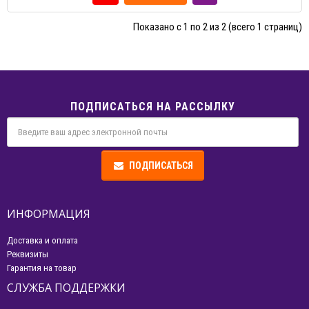
Показано с 1 по 2 из 2 (всего 1 страниц)
ПОДПИСАТЬСЯ НА РАССЫЛКУ
ПОДПИСАТЬСЯ
ИНФОРМАЦИЯ
Доставка и оплата
Реквизиты
Гарантия на товар
СЛУЖБА ПОДДЕРЖКИ