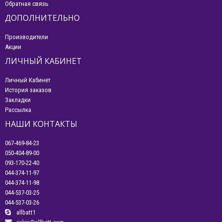
Обратная связь
ДОПОЛНИТЕЛЬНО
Производители
Акции
ЛИЧНЫЙ КАБИНЕТ
Личный Кабинет
История заказов
Закладки
Рассылка
НАШИ КОНТАКТЫ
067-469-84-23
050-404-89-00
093-170-22-40
044-374-11-97
044-374-11-98
044-537-03-25
044-537-03-26
allbatt1