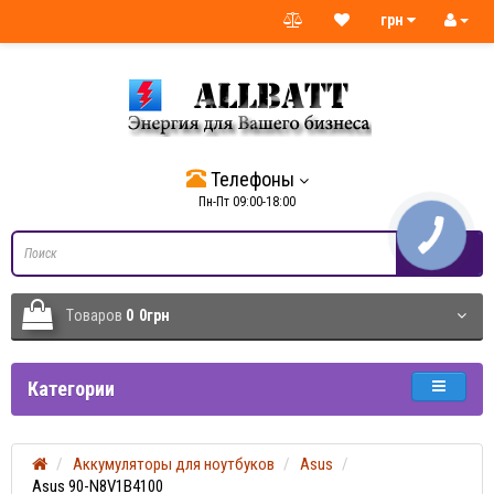
грн
Телефоны
Пн-Пт 09:00-18:00
Tоваров
0
0грн
Категории
Аккумуляторы для ноутбуков
Asus
Asus 90-N8V1B4100