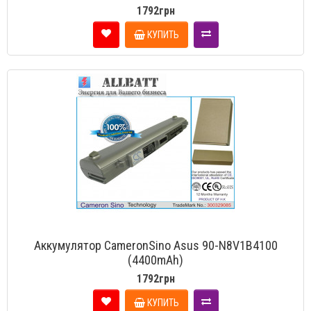
1792грн
КУПИТЬ
Аккумулятор CameronSino Asus 90-N8V1B4100
(4400mAh)
1792грн
КУПИТЬ