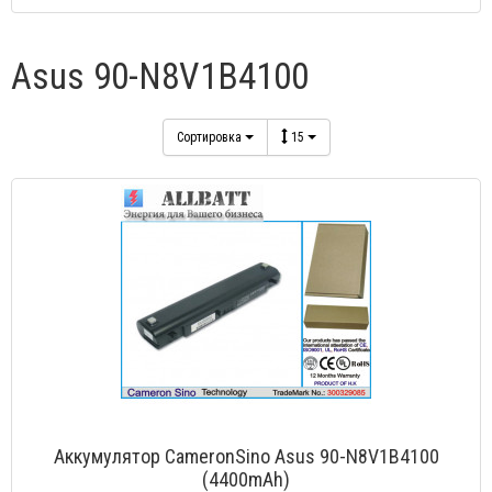
Asus 90-N8V1B4100
Сортировка
15
Аккумулятор CameronSino Asus 90-N8V1B4100
(4400mAh)