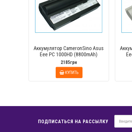
Аккумулятор CameronSino Asus
Акку
Eee PC 1000HD (8800mAh)
Ee
2185грн
КУПИТЬ
ПОДПИСАТЬСЯ НА РАССЫЛКУ