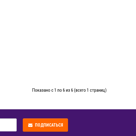
Показано с 1 по 6 из 6 (всего 1 страниц)
ПОДПИСАТЬСЯ