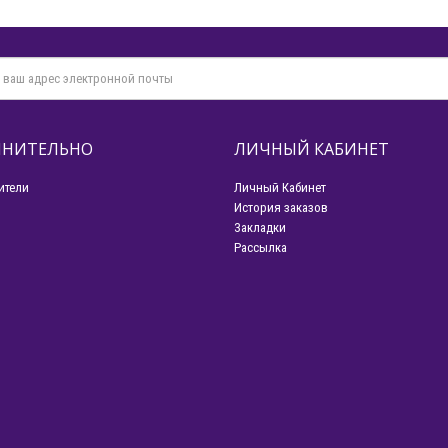
НИТЕЛЬНО
ЛИЧНЫЙ КАБИНЕТ
ители
Личный Кабинет
История заказов
Закладки
Рассылка