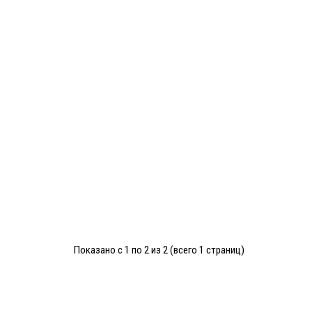
Показано с 1 по 2 из 2 (всего 1 страниц)