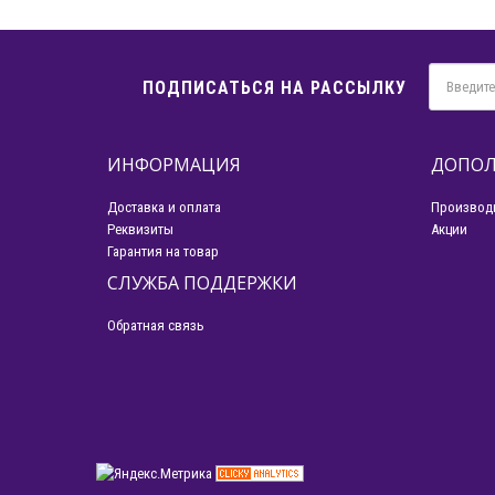
ПОДПИСАТЬСЯ НА РАССЫЛКУ
ИНФОРМАЦИЯ
ДОПОЛ
Доставка и оплата
Производ
Реквизиты
Акции
Гарантия на товар
СЛУЖБА ПОДДЕРЖКИ
Обратная связь