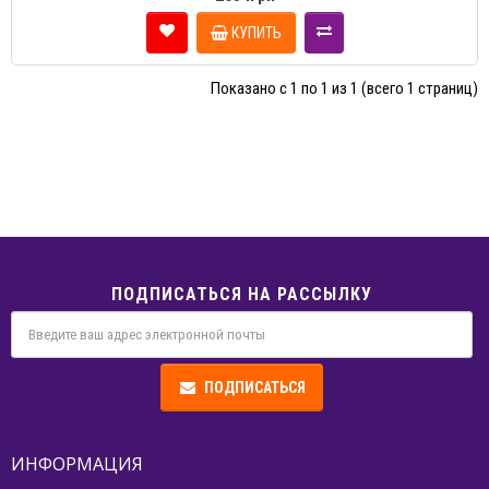
КУПИТЬ
Показано с 1 по 1 из 1 (всего 1 страниц)
ПОДПИСАТЬСЯ НА РАССЫЛКУ
ПОДПИСАТЬСЯ
ИНФОРМАЦИЯ