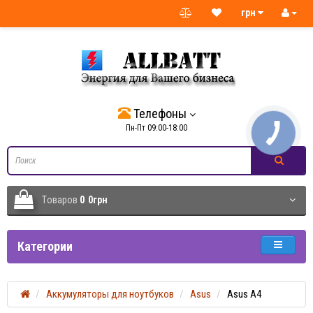
грн
Телефоны
Пн-Пт 09:00-18:00
Tоваров
0
0грн
Категории
Аккумуляторы для ноутбуков
Asus
Asus A4