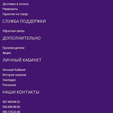
Доставка и оплата
Реквизиты
Гарантия на товар
СЛУЖБА ПОДДЕРЖКИ
Обратная связь
ДОПОЛНИТЕЛЬНО
Производители
Акции
ЛИЧНЫЙ КАБИНЕТ
Личный Кабинет
История заказов
Закладки
Рассылка
НАШИ КОНТАКТЫ
067-469-84-23
050-404-89-00
093-170-22-40