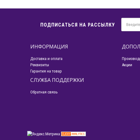
ПОДПИСАТЬСЯ НА РАССЫЛКУ
ИНФОРМАЦИЯ
ДОПОЛ
Доставка и оплата
Производ
Реквизиты
Акции
Гарантия на товар
СЛУЖБА ПОДДЕРЖКИ
Обратная связь