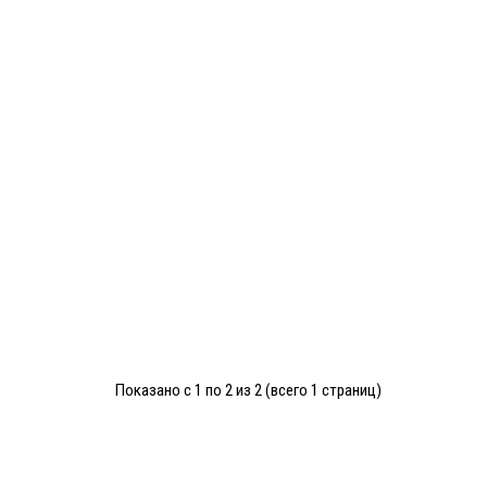
Показано с 1 по 2 из 2 (всего 1 страниц)