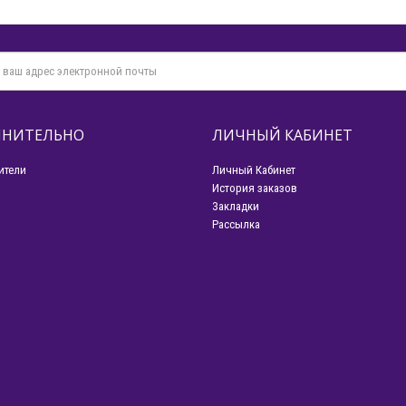
НИТЕЛЬНО
ЛИЧНЫЙ КАБИНЕТ
ители
Личный Кабинет
История заказов
Закладки
Рассылка