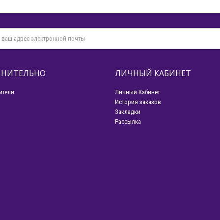
НИТЕЛЬНО
ЛИЧНЫЙ КАБИНЕТ
ители
Личный Кабинет
История заказов
Закладки
Рассылка