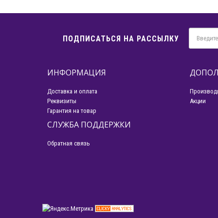
ПОДПИСАТЬСЯ НА РАССЫЛКУ
ИНФОРМАЦИЯ
ДОПОЛ
Доставка и оплата
Производ
Реквизиты
Акции
Гарантия на товар
СЛУЖБА ПОДДЕРЖКИ
Обратная связь