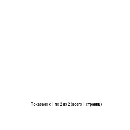
Показано с 1 по 2 из 2 (всего 1 страниц)