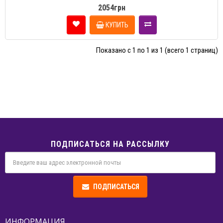
2054грн
КУПИТЬ
Показано с 1 по 1 из 1 (всего 1 страниц)
ПОДПИСАТЬСЯ НА РАССЫЛКУ
ПОДПИСАТЬСЯ
ИНФОРМАЦИЯ