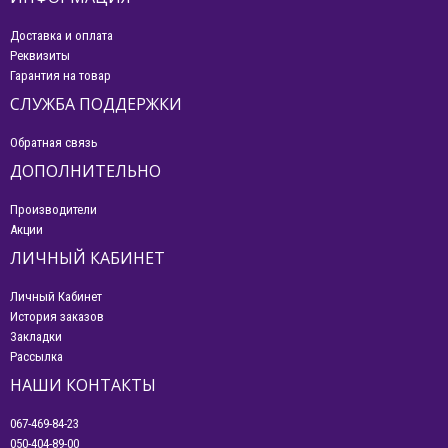
Доставка и оплата
Реквизиты
Гарантия на товар
СЛУЖБА ПОДДЕРЖКИ
Обратная связь
ДОПОЛНИТЕЛЬНО
Производители
Акции
ЛИЧНЫЙ КАБИНЕТ
Личный Кабинет
История заказов
Закладки
Рассылка
НАШИ КОНТАКТЫ
067-469-84-23
050-404-89-00