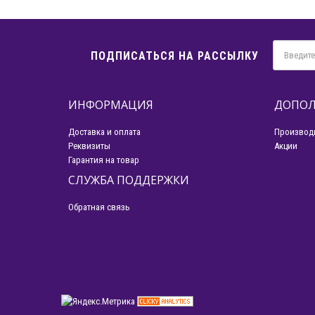
ПОДПИСАТЬСЯ НА РАССЫЛКУ
ИНФОРМАЦИЯ
ДОПОЛ
Доставка и оплата
Производ
Реквизиты
Акции
Гарантия на товар
СЛУЖБА ПОДДЕРЖКИ
Обратная связь