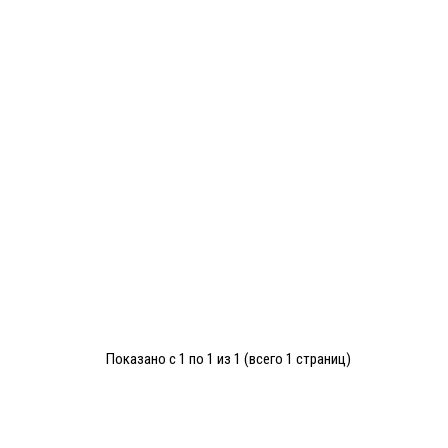
Показано с 1 по 1 из 1 (всего 1 страниц)