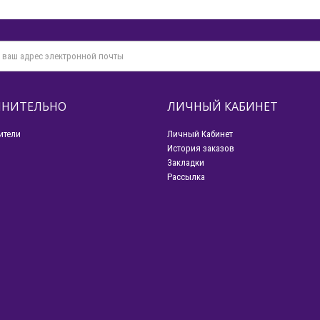
НИТЕЛЬНО
ЛИЧНЫЙ КАБИНЕТ
ители
Личный Кабинет
История заказов
Закладки
Рассылка