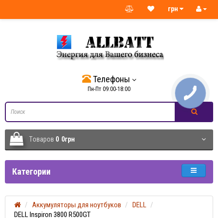
грн
Телефоны
Пн-Пт 09:00-18:00
Tоваров
0
0грн
Категории
Аккумуляторы для ноутбуков
DELL
DELL Inspiron 3800 R500GT