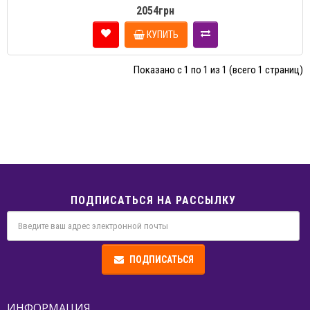
2054грн
КУПИТЬ
Показано с 1 по 1 из 1 (всего 1 страниц)
ПОДПИСАТЬСЯ НА РАССЫЛКУ
ПОДПИСАТЬСЯ
ИНФОРМАЦИЯ