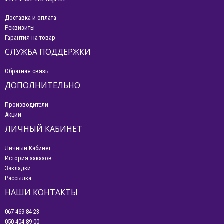
Доставка и оплата
Реквизиты
Гарантия на товар
СЛУЖБА ПОДДЕРЖКИ
Обратная связь
ДОПОЛНИТЕЛЬНО
Производители
Акции
ЛИЧНЫЙ КАБИНЕТ
Личный Кабинет
История заказов
Закладки
Рассылка
НАШИ КОНТАКТЫ
067-469-84-23
050-404-89-00