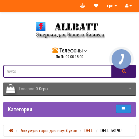
грн
Телефоны
Пн-Пт 09:00-18:00
Tоваров
0
0грн
Категории
Аккумуляторы для ноутбуков
DELL
DELL 5819U