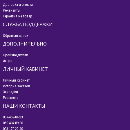
Доставка и оплата
Реквизиты
Гарантия на товар
СЛУЖБА ПОДДЕРЖКИ
Обратная связь
ДОПОЛНИТЕЛЬНО
Производители
Акции
ЛИЧНЫЙ КАБИНЕТ
Личный Кабинет
История заказов
Закладки
Рассылка
НАШИ КОНТАКТЫ
067-469-84-23
050-404-89-00
093-170-22-40