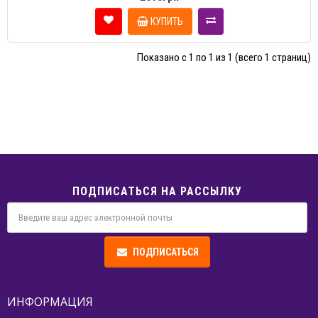
КУПИТЬ
Показано с 1 по 1 из 1 (всего 1 страниц)
ПОДПИСАТЬСЯ НА РАССЫЛКУ
ПОДПИСАТЬСЯ
ИНФОРМАЦИЯ