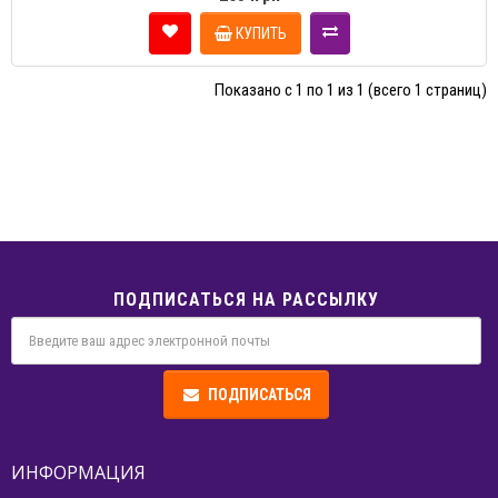
КУПИТЬ
Показано с 1 по 1 из 1 (всего 1 страниц)
ПОДПИСАТЬСЯ НА РАССЫЛКУ
ПОДПИСАТЬСЯ
ИНФОРМАЦИЯ