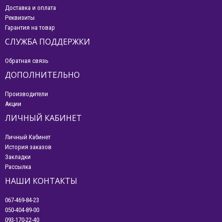
Доставка и оплата
Реквизиты
Гарантия на товар
СЛУЖБА ПОДДЕРЖКИ
Обратная связь
ДОПОЛНИТЕЛЬНО
Производители
Акции
ЛИЧНЫЙ КАБИНЕТ
Личный Кабинет
История заказов
Закладки
Рассылка
НАШИ КОНТАКТЫ
067-469-84-23
050-404-89-00
093-170-22-40