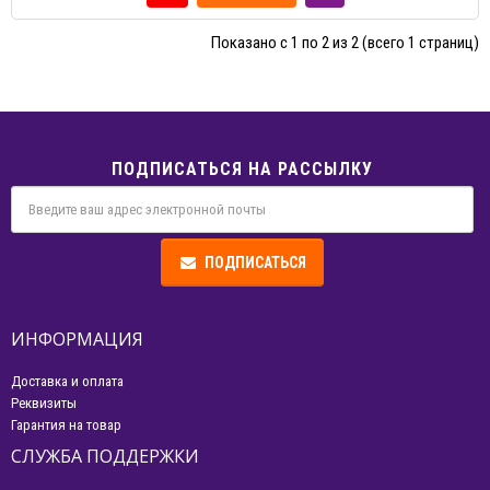
Показано с 1 по 2 из 2 (всего 1 страниц)
ПОДПИСАТЬСЯ НА РАССЫЛКУ
ПОДПИСАТЬСЯ
ИНФОРМАЦИЯ
Доставка и оплата
Реквизиты
Гарантия на товар
СЛУЖБА ПОДДЕРЖКИ