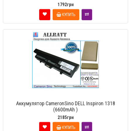
1792грн
КУПИТЬ
Аккумулятор CameronSino DELL Inspiron 1318
(6600mAh )
2185грн
КУПИТЬ