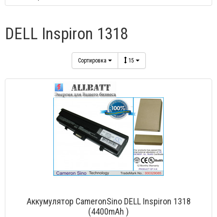
DELL Inspiron 1318
Сортировка
15
Аккумулятор CameronSino DELL Inspiron 1318
(4400mAh )