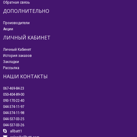
Обратная связь
ДОПОЛНИТЕЛЬНО
Производители
Акции
ЛИЧНЫЙ КАБИНЕТ
Личный Кабинет
История заказов
Закладки
Рассылка
НАШИ КОНТАКТЫ
067-469-84-23
050-404-89-00
093-170-22-40
044-374-11-97
044-374-11-98
044-537-03-25
044-537-03-26
allbatt1