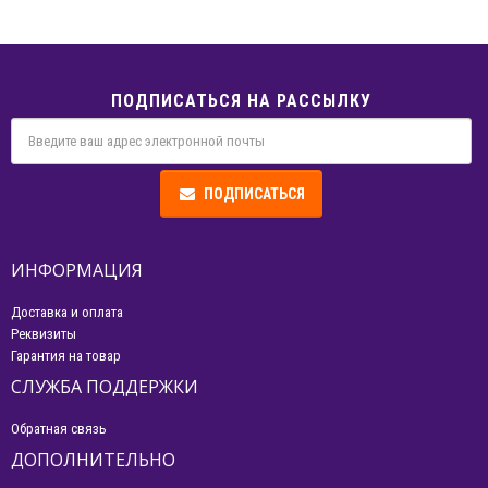
ПОДПИСАТЬСЯ НА РАССЫЛКУ
ПОДПИСАТЬСЯ
ИНФОРМАЦИЯ
Доставка и оплата
Реквизиты
Гарантия на товар
СЛУЖБА ПОДДЕРЖКИ
Обратная связь
ДОПОЛНИТЕЛЬНО