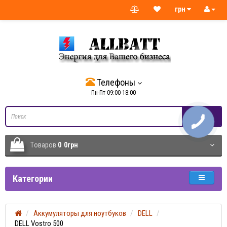
грн
Телефоны
Пн-Пт 09:00-18:00
Tоваров
0
0грн
Категории
Аккумуляторы для ноутбуков
DELL
DELL Vostro 500