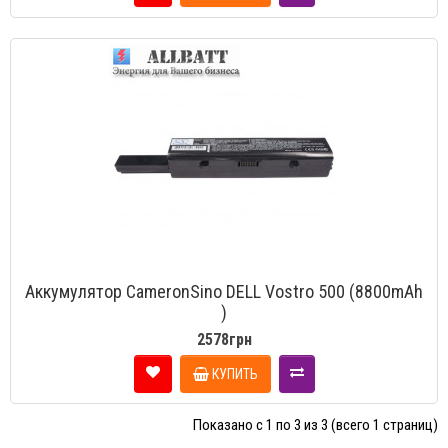
Аккумулятор CameronSino DELL Vostro 500 (8800mAh
)
2578грн
КУПИТЬ
Показано с 1 по 3 из 3 (всего 1 страниц)