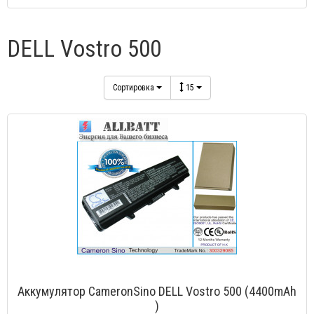
DELL Vostro 500
Сортировка
15
Аккумулятор CameronSino DELL Vostro 500 (4400mAh
)