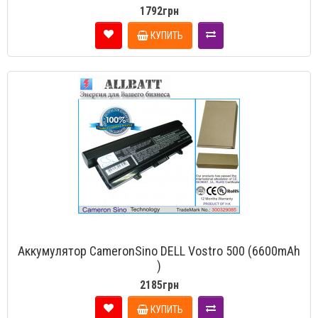
1792грн
КУПИТЬ
Аккумулятор CameronSino DELL Vostro 500 (6600mAh
)
2185грн
КУПИТЬ