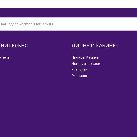
НИТЕЛЬНО
ЛИЧНЫЙ КАБИНЕТ
ители
Личный Кабинет
История заказов
Закладки
Рассылка