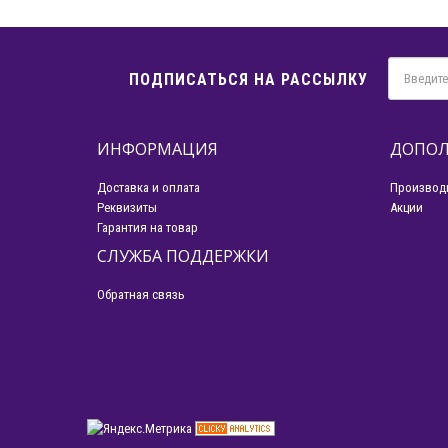
ПОДПИСАТЬСЯ НА РАССЫЛКУ
ИНФОРМАЦИЯ
ДОПОЛ
Доставка и оплата
Производ
Реквизиты
Акции
Гарантия на товар
СЛУЖБА ПОДДЕРЖКИ
Обратная связь