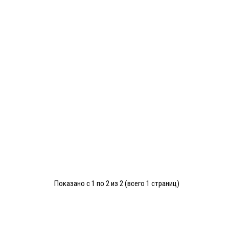
Показано с 1 по 2 из 2 (всего 1 страниц)