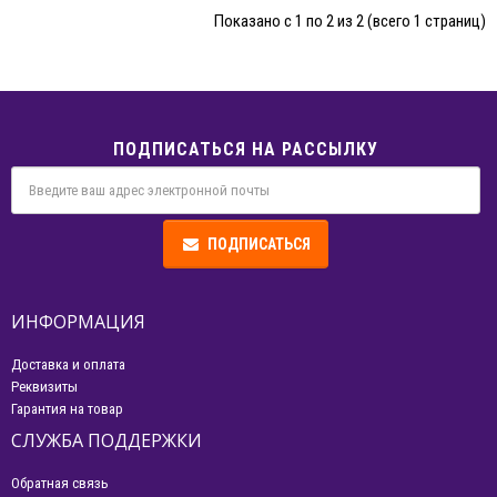
Показано с 1 по 2 из 2 (всего 1 страниц)
ПОДПИСАТЬСЯ НА РАССЫЛКУ
ПОДПИСАТЬСЯ
ИНФОРМАЦИЯ
Доставка и оплата
Реквизиты
Гарантия на товар
СЛУЖБА ПОДДЕРЖКИ
Обратная связь