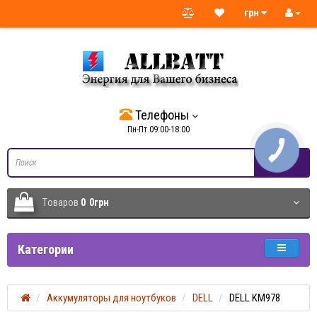
грн
Телефоны
Пн-Пт 09:00-18:00
Tоваров
0
0грн
Категории
Аккумуляторы для ноутбуков
DELL
DELL KM978