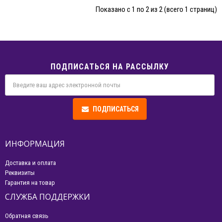
Показано с 1 по 2 из 2 (всего 1 страниц)
ПОДПИСАТЬСЯ НА РАССЫЛКУ
ПОДПИСАТЬСЯ
ИНФОРМАЦИЯ
Доставка и оплата
Реквизиты
Гарантия на товар
СЛУЖБА ПОДДЕРЖКИ
Обратная связь