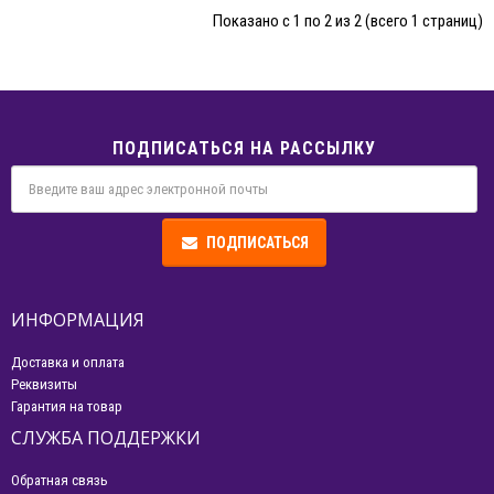
Показано с 1 по 2 из 2 (всего 1 страниц)
ПОДПИСАТЬСЯ НА РАССЫЛКУ
ПОДПИСАТЬСЯ
ИНФОРМАЦИЯ
Доставка и оплата
Реквизиты
Гарантия на товар
СЛУЖБА ПОДДЕРЖКИ
Обратная связь