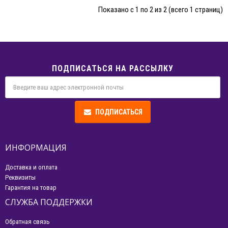
Показано с 1 по 2 из 2 (всего 1 страниц)
ПОДПИСАТЬСЯ НА РАССЫЛКУ
ПОДПИСАТЬСЯ
ИНФОРМАЦИЯ
Доставка и оплата
Реквизиты
Гарантия на товар
СЛУЖБА ПОДДЕРЖКИ
Обратная связь