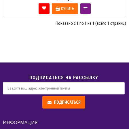
КУПИТЬ
Показано с 1 по 1 из 1 (всего 1 страниц)
ПОДПИСАТЬСЯ НА РАССЫЛКУ
ПОДПИСАТЬСЯ
ИНФОРМАЦИЯ