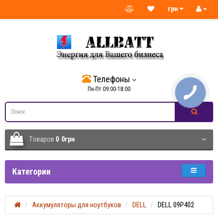
грн
Телефоны
Пн-Пт 09:00-18:00
Tоваров
0
0грн
Категории
Аккумуляторы для ноутбуков
DELL
DELL 09P402