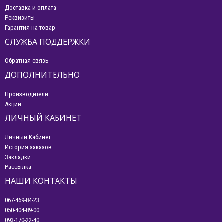
Доставка и оплата
Реквизиты
Гарантия на товар
СЛУЖБА ПОДДЕРЖКИ
Обратная связь
ДОПОЛНИТЕЛЬНО
Производители
Акции
ЛИЧНЫЙ КАБИНЕТ
Личный Кабинет
История заказов
Закладки
Рассылка
НАШИ КОНТАКТЫ
067-469-84-23
050-404-89-00
093-170-22-40