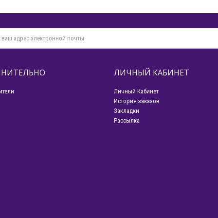
НИТЕЛЬНО
ЛИЧНЫЙ КАБИНЕТ
ители
Личный Кабинет
История заказов
Закладки
Рассылка