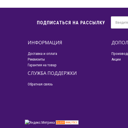
ПОДПИСАТЬСЯ НА РАССЫЛКУ
ИНФОРМАЦИЯ
ДОПОЛ
Доставка и оплата
Производ
Реквизиты
Акции
Гарантия на товар
СЛУЖБА ПОДДЕРЖКИ
Обратная связь