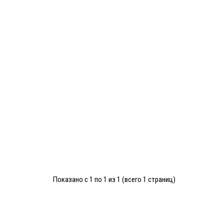
Показано с 1 по 1 из 1 (всего 1 страниц)